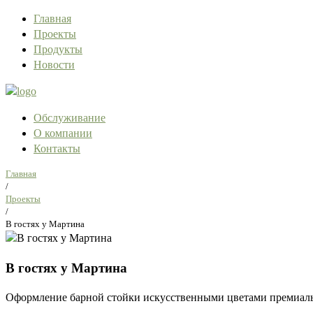
Главная
Проекты
Продукты
Новости
Обслуживание
О компании
Контакты
Главная
/
Проекты
/
В гостях у Мартина
В гостях у Мартина
Оформление барной стойки искусственными цветами премиаль