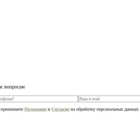
ас вопросам
ы принимаете
Положение
и
Согласие
на обработку персональных данных.