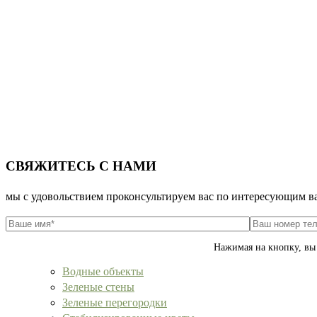
СВЯЖИТЕСЬ С НАМИ
мы с удовольствием проконсультируем вас по интересующим в
Нажимая на кнопку, в
Водные объекты
Зеленые стены
Зеленые перегородки