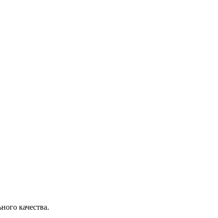
ного качества.