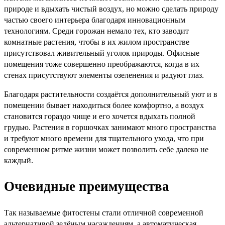
природе и вдыхать чистый воздух, но можно сделать природу
частью своего интерьера благодаря инновационным
технологиям. Среди горожан немало тех, кто заводит
комнатные растения, чтобы в их жилом пространстве
присутствовал живительный уголок природы. Офисные
помещения тоже совершенно преображаются, когда в их
стенах присутствуют элементы озеленения и радуют глаз.
Благодаря растительности создаётся дополнительный уют и в
помещении бывает находиться более комфортно, а воздух
становится гораздо чище и его хочется вдыхать полной
грудью. Растения в горшочках занимают много пространства
и требуют много времени для тщательного ухода, что при
современном ритме жизни может позволить себе далеко не
каждый.
Очевидные преимущества
Так называемые фитостены стали отличной современной
альтернативой зелёным насаждениям, а автоматическая