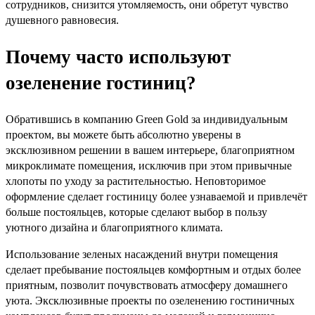
сотрудников, снизится утомляемость, они обретут чувство
душевного равновесия.
Почему часто используют
озеленение гостиниц?
Обратившись в компанию Green Gold за индивидуальным
проектом, вы можете быть абсолютно уверены в
эксклюзивном решении в вашем интерьере, благоприятном
микроклимате помещения, исключив при этом привычные
хлопоты по уходу за растительностью. Неповторимое
оформление сделает гостиницу более узнаваемой и привлечёт
больше постояльцев, которые сделают выбор в пользу
уютного дизайна и благоприятного климата.
Использование зеленых насаждений внутри помещения
сделает пребывание постояльцев комфортным и отдых более
приятным, позволит почувствовать атмосферу домашнего
уюта. Эксклюзивные проекты по озеленению гостиничных