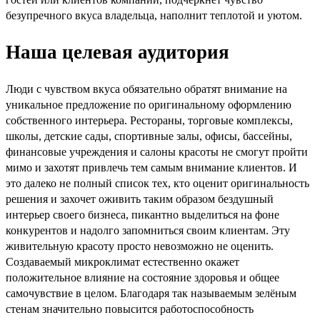
безупречного вкуса владельца, наполнит теплотой и уютом.
Наша целевая аудитория
Люди с чувством вкуса обязательно обратят внимание на
уникальное предложение по оригинальному оформлению
собственного интерьера. Рестораны, торговые комплексы,
школы, детские сады, спортивные залы, офисы, бассейны,
финансовые учреждения и салоны красоты не смогут пройти
мимо и захотят привлечь тем самым внимание клиентов. И
это далеко не полный список тех, кто оценит оригинальность
решения и захочет оживить таким образом бездушный
интерьер своего бизнеса, пикантно выделиться на фоне
конкурентов и надолго запомниться своим клиентам. Эту
живительную красоту просто невозможно не оценить.
Создаваемый микроклимат естественно окажет
положительное влияние на состояние здоровья и общее
самочувствие в целом. Благодаря так называемым зелёным
стенам значительно повысится работоспособность