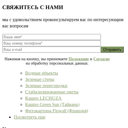
СВЯЖИТЕСЬ С НАМИ
мы с удовольствием проконсультируем вас по интересующим
вас вопросам
Нажимая на кнопку, вы принимаете
Положение
и
Согласие
на обработку персональных данных.
Водные объекты
Зеленые стены
Зеленые перегородки
Стабилизированные цветы
Кашпо LECHUZA
Кашпо Green Sun (Тайвань)
Фитокартина Flowall (Франция)
Посмотреть еще