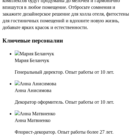
комплексов будут продуманы до мелочей и гармонично
впишутся в любое помещение. Отбросьте сомнения и
закажите дизайнерское решение для холла отеля, фитостены
для гостиничных помещений и вдохните новую жизнь,
добавьте ярких красок и естественности.
Ключевые персоналии
Мария Беланчук
Генеральный директор. Опыт работы от 10 лет.
Анна Анисимова
Декоратор оформитель. Опыт работы от 10 лет.
Анна Матвиенко
Флорист-декоратор. Опыт работы более 27 лет.