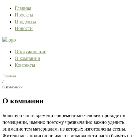
Главная
Проекты
Продукты
Новости
Обслуживание
О компании
Контакты
Главная
/
О компании
О компании
Большую часть времени современный человек проводит в
помещении, именно поэтому чрезвычайно важно уделить
внимание тем материалам, из которых изготовлены стены.
Жители мегаполисов не имеют возможности часто бывать на